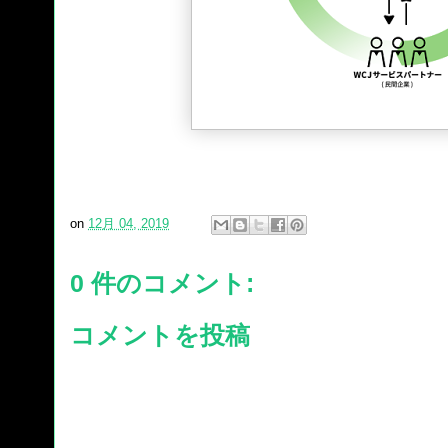
on
12月 04, 2019
0 件のコメント:
コメントを投稿