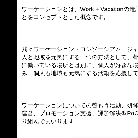
ワーケーションとは、Work + Vacatio
とをコンセプトとした概念です。
我々ワーケーション・コンソーシアム・ジ
人と地域を元気にする一つの方法として、
に働いている場所とは別に、個人が好きな
み、個人も地域も元気にする活動を応援し
ワーケーションについての啓もう活動、研
運営、プロモーション支援、課題解決型Po
り組んでまいります。