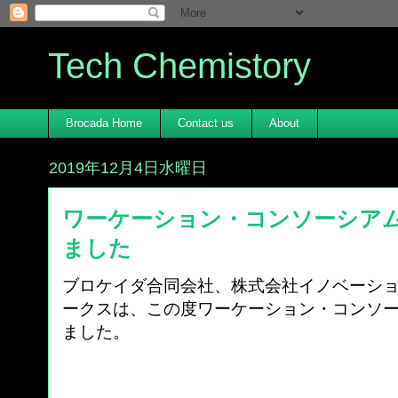
Tech Chemistory
Brocada Home
Contact us
About
2019年12月4日水曜日
ワーケーション・コンソーシア
ました
ブロケイダ合同会社、株式会社イノベーシ
ークスは、この度ワーケーション・コンソ
ました。