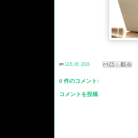
on
12月 08, 2015
0 件のコメント:
コメントを投稿