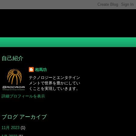
自己紹介
相馬功
テクノロジーとエンタテイン
メントで世界を豊かにしてい
くことを実現していきます。
詳細プロフィールを表示
ブログ アーカイブ
11月 2023
(1)