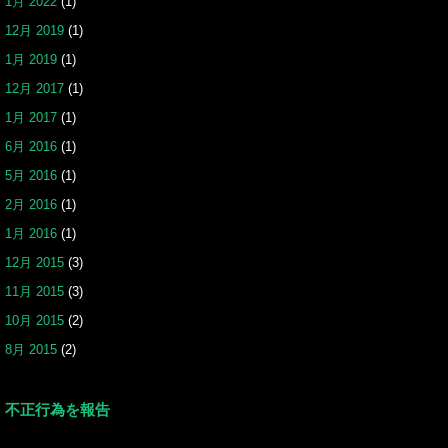
1月 2022
(1)
12月 2019
(1)
1月 2019
(1)
12月 2017
(1)
1月 2017
(1)
6月 2016
(1)
5月 2016
(1)
2月 2016
(1)
1月 2016
(1)
12月 2015
(3)
11月 2015
(3)
10月 2015
(2)
8月 2015
(2)
不正行為を報告