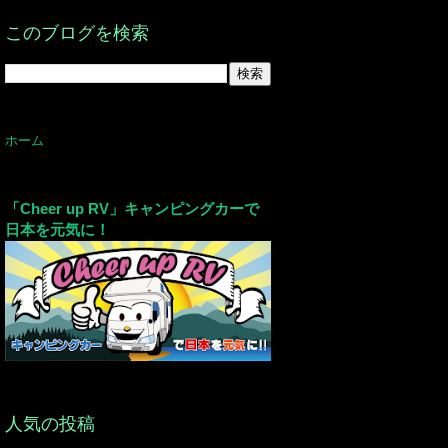
このブログを検索
ホーム
「Cheer up RV」キャンピングカーで
日本を元気に！
人気の投稿